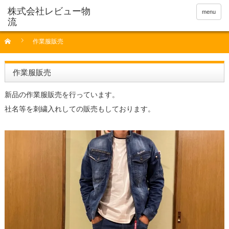
menu
作業服販売
作業服販売
新品の作業服販売を行っています。
社名等を刺繍入れしての販売もしております。