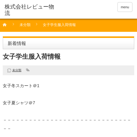
menu
未分類
女子学生服入荷情報
新着情報
女子学生服入荷情報
未分類
女子冬スカート＠1
女子夏シャツ＠7
－－－－－－－－－－－－－－－－－－－－－－－－－－－－－－
－－