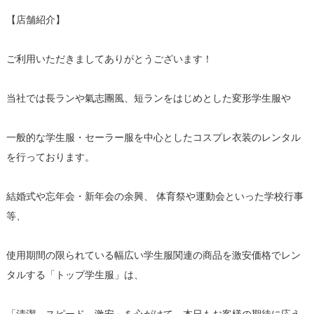
【店舗紹介】
ご利用いただきましてありがとうございます！
当社では長ランや氣志團風、短ランをはじめとした変形学生服や
一般的な学生服・セーラー服を中心としたコスプレ衣装のレンタル
を行っております。
結婚式や忘年会・新年会の余興、 体育祭や運動会といった学校行事
等、
使用期間の限られている幅広い学生服関連の商品を激安価格でレン
タルする「トップ学生服」は、