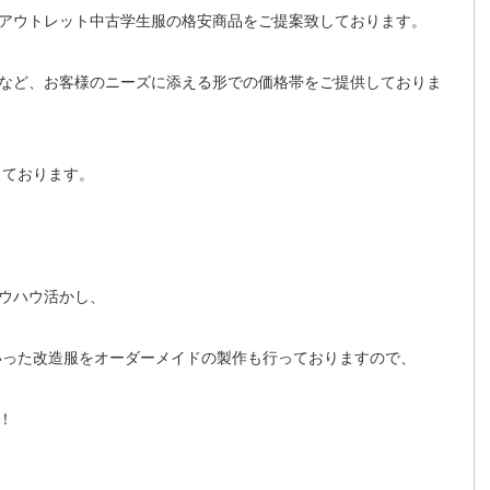
アウトレット中古学生服の格安商品をご提案致しております。
など、お客様のニーズに添える形での価格帯をご提供しておりま
しております。
ウハウ活かし、
いった改造服をオーダーメイドの製作も行っておりますので、
！