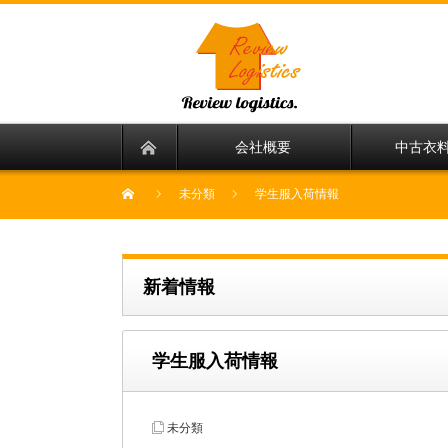
会社概要
中古衣
未分類
学生服入荷情報
新着情報
学生服入荷情報
未分類