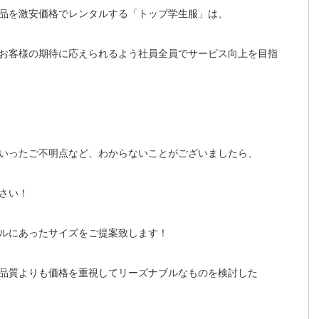
品を激安価格でレンタルする「トップ学生服」は、
お客様の期待に応えられるよう社員全員でサービス向上を目指
いったご不明点など、わからないことがございましたら、
さい！
ルにあったサイズをご提案致します！
品質よりも価格を重視してリーズナブルなものを検討した