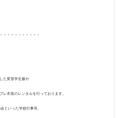
－－－－－－－－－－－
した変形学生服や
プレ衣装のレンタルを行っております。
動会といった学校行事等、