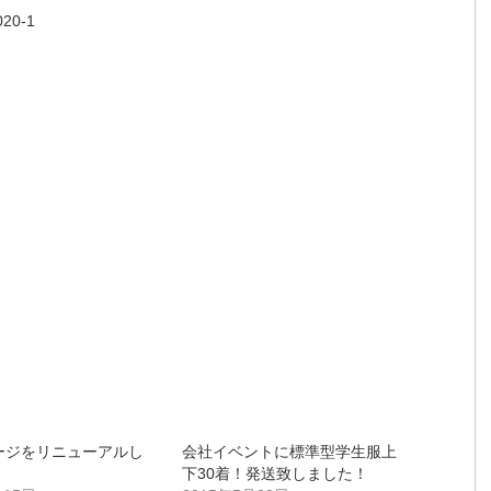
20-1
ージをリニューアルし
会社イベントに標準型学生服上
下30着！発送致しました！