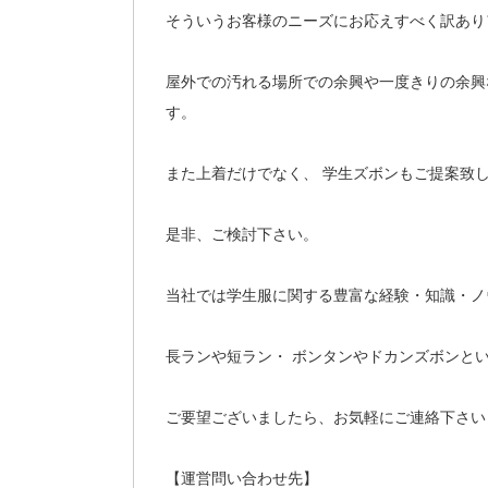
そういうお客様のニーズにお応えすべく訳あり
屋外での汚れる場所での余興や一度きりの余興
す。
また上着だけでなく、 学生ズボンもご提案致
是非、ご検討下さい。
当社では学生服に関する豊富な経験・知識・ノ
長ランや短ラン・ ボンタンやドカンズボンと
ご要望ございましたら、お気軽にご連絡下さい
【運営問い合わせ先】