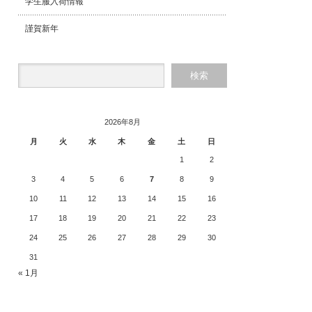
学生服入荷情報
謹賀新年
2026年8月
月
火
水
木
金
土
日
1
2
3
4
5
6
7
8
9
10
11
12
13
14
15
16
17
18
19
20
21
22
23
24
25
26
27
28
29
30
31
« 1月