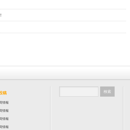
！
投稿
荷情報
荷情報
荷情報
荷情報