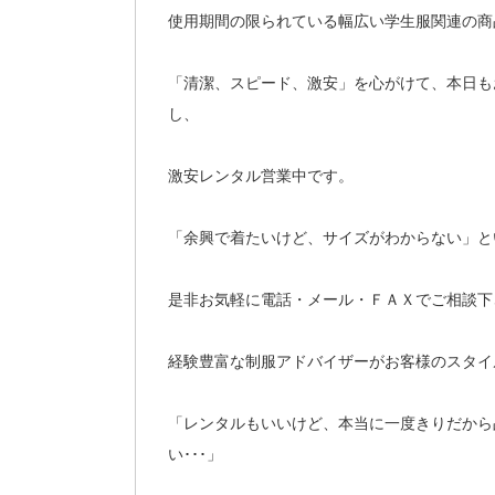
使用期間の限られている幅広い学生服関連の商
「清潔、スピード、激安」を心がけて、本日も
し、
激安レンタル営業中です。
「余興で着たいけど、サイズがわからない」と
是非お気軽に電話・メール・ＦＡＸでご相談下
経験豊富な制服アドバイザーがお客様のスタイ
「レンタルもいいけど、本当に一度きりだから
い･･･」