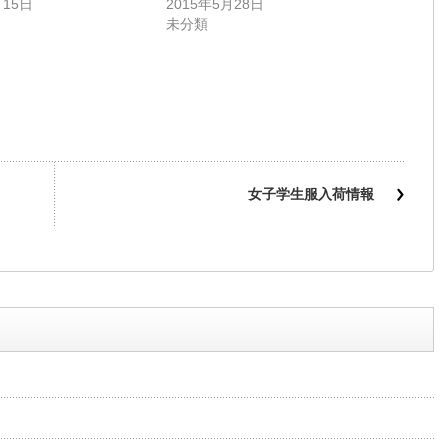
月15日
2015年5月28日
未分類
女子学生服入荷情報