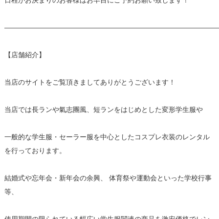
日程がお決まりのお客様はお早目にご予約お願い致します！
———————————————————————————————
【店舗紹介】
当店のサイトをご覧頂きましてありがとうございます！
当店では長ランや氣志團風、短ランをはじめとした変形学生服や
一般的な学生服・セーラー服を中心としたコスプレ衣装のレンタル
を行っております。
結婚式や忘年会・新年会の余興、 体育祭や運動会といった学校行事
等、