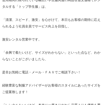
使用期間の限られている幅広い学生服関連の商品を激安価格でレン
タルする「トップ学生服」は、
「清潔、スピード、激安」を心がけて、本日もお客様の期待に応え
られるよう社員全員でサービス向上を目指し、
激安レンタル営業中です。
「余興で着たいけど、サイズがわからない」といった点など、わか
らないことがございましたら、
是非お気軽に電話・メール・ＦＡＸでご相談下さい！
経験豊富な制服アドバイザーがお客様のスタイルにあったサイズを
ご提案致します！