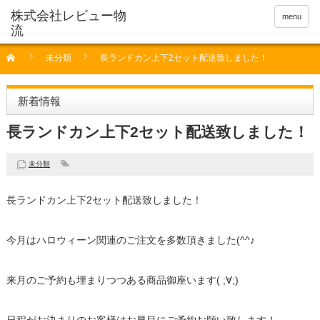
menu
未分類
長ランドカン上下2セット配送致しました！
新着情報
長ランドカン上下2セット配送致しました！
未分類
長ランドカン上下2セット配送致しました！
今月はハロウィーン関連のご注文を多数頂きました(^^♪
来月のご予約も埋まりつつある商品御座います( ;∀;)