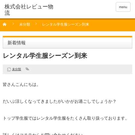
menu
未分類
レンタル学生服シーズン到来
新着情報
レンタル学生服シーズン到来
未分類
皆さんこんにちは。
だいぶ涼しくなってきましたがいかがお過ごしでしょうか？
トップ学生服ではレンタル学生服をたくさん取り扱っております。