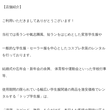
【店舗紹介】
ご利用いただきましてありがとうございます！
当社では長ランや氣志團風、短ランをはじめとした変形学生服や
一般的な学生服・セーラー服を中心としたコスプレ衣装のレンタル
を行っております。
結婚式や忘年会・新年会の余興、 体育祭や運動会といった学校行事
等、
使用期間の限られている幅広い学生服関連の商品を激安価格でレン
タルする「トップ学生服」は、