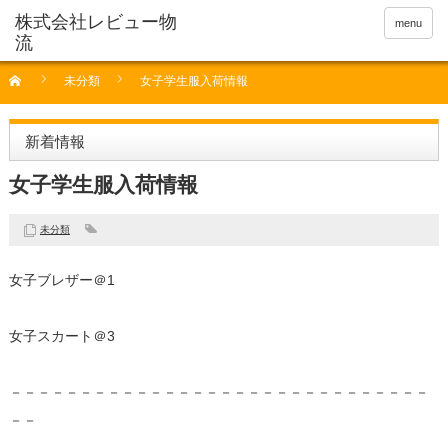
menu
未分類
女子学生服入荷情報
新着情報
女子学生服入荷情報
未分類
女子ブレザー＠1
女子スカート＠3
－－－－－－－－－－－－－－－－－－－－－－－－－－－－－－
－－