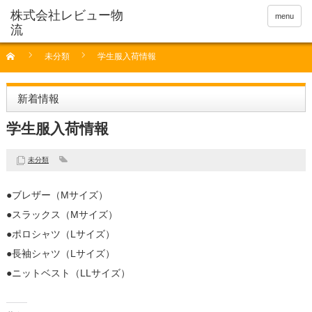
menu
未分類
学生服入荷情報
新着情報
学生服入荷情報
未分類
●ブレザー（Mサイズ）
●スラックス（Mサイズ）
●ポロシャツ（Lサイズ）
●長袖シャツ（Lサイズ）
●ニットベスト（LLサイズ）