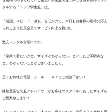
使用期間の限られている幅広い学生服関連の商品を激安価格でレン
タルする「トップ学生服」は、
「清潔、スピード、激安」を心がけて、本日もお客様の期待に応え
られるよう社員全員でサービス向上を目指し、
激安レンタル営業中です。
「余興で着たいけど、サイズがわからない」といったご不明点な
ど、わからないことがございましたら、
是非お気軽に電話・メール・ＦＡＸでご相談下さい！
経験豊富な制服アドバイザーがお客様のスタイルにあったサイズを
ご提案致します！