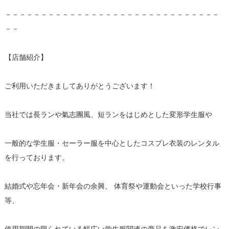
－－－－－－－－－－－－－－－－－－－－－－－－－－－－－－
－－
【店舗紹介】
ご利用いただきましてありがとうございます！
当社では長ランや氣志團風、短ランをはじめとした変形学生服や
一般的な学生服・セーラー服を中心としたコスプレ衣装のレンタル
を行っております。
結婚式や忘年会・新年会の余興、 体育祭や運動会といった学校行事
等、